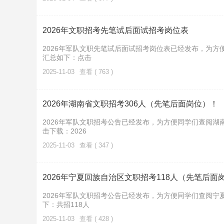
2026年文职招考先笔试后面试招考岗位表
2026年军队文职先笔试后面试招考岗位表已经发布，为方
汇总如下：点击
2025-11-03
查看 ( 763 )
2026年湖南省文职招考306人（先笔后面岗位）！
2026年军队文职招考公告已经发布，为方便同学们查阅湖
击下载：2026
2025-11-03
查看 ( 347 )
2026年宁夏回族自治区文职招考118人（先笔后面
2026年军队文职招考公告已经发布，为方便同学们查阅宁
下：共招118人
2025-11-03
查看 ( 428 )