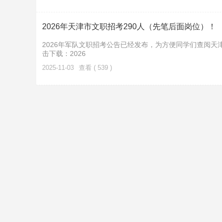
2026年天津市文职招考290人（先笔后面岗位）！
2026年军队文职招考公告已经发布，为方便同学们查阅天
击下载：2026
2025-11-03
查看 ( 539 )