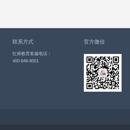
联系方式
官方微信
红师教育客服电话：
400-848-8001