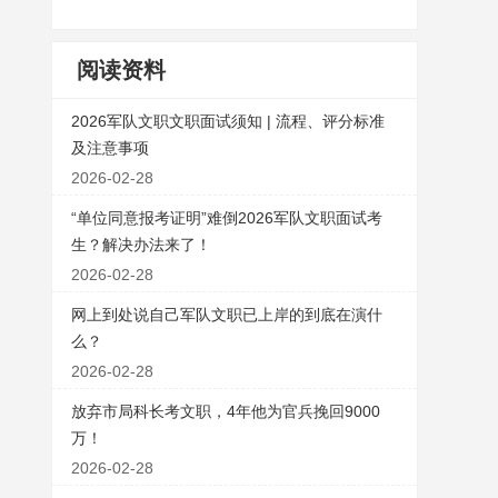
阅读资料
2026军队文职文职面试须知 | 流程、评分标准
及注意事项
2026-02-28
“单位同意报考证明”难倒2026军队文职面试考
生？解决办法来了！
2026-02-28
网上到处说自己军队文职已上岸的到底在演什
么？
2026-02-28
放弃市局科长考文职，4年他为官兵挽回9000
万！
2026-02-28