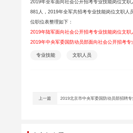
2019年全军面向社会公开招考专业技能岗位文职
881人，2019年全军共招考专业技能岗位文职人
位职位表整理如下：
2019年陆军面向社会公开招考专业技能岗位文职
2019年中央军委国防动员部面向社会公开招考专
专业技能
文职人员
上一篇