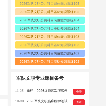
2026军队文职公共科目岗位能力跟练105
2026军队文职公共科目基础知识跟练105
2026军队文职公共科目岗位能力跟练104
2026军队文职公共科目基础知识跟练104
2026军队文职公共科目岗位能力跟练103
2026军队文职公共科目基础知识跟练103
2026军队文职公共科目岗位能力跟练102
2026军队文职公共科目基础知识跟练102
军队文职专业课目备考
11-25
重磅！2026红师蓝军演练卷正式开启预售！鸭题有多准？做过的考生都知道！
查看
10-30
2026军队文职临床医学笔试模拟卷（一）6
查看