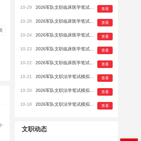
10-29
2026军队文职临床医学笔试模拟卷（一）5
查看
10-28
2026军队文职临床医学笔试模拟卷（一）4
查看
识
10-24
2026军队文职临床医学笔试模拟卷（一）3
查看
10-23
2026军队文职临床医学笔试模拟卷（一）2
查看
10-22
2026军队文职临床医学笔试模拟卷（一）1
查看
10-21
2026军队文职法学笔试模拟卷（一）16
查看
10-20
2026军队文职法学笔试模拟卷（一）15
查看
10-18
2026军队文职法学笔试模拟卷（一）14
查看
中
文职动态