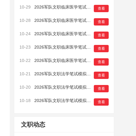
10-29
2026军队文职临床医学笔试模拟卷（一）5
查看
10-28
2026军队文职临床医学笔试模拟卷（一）4
查看
10-24
2026军队文职临床医学笔试模拟卷（一）3
查看
10-23
2026军队文职临床医学笔试模拟卷（一）2
查看
10-22
2026军队文职临床医学笔试模拟卷（一）1
查看
10-21
2026军队文职法学笔试模拟卷（一）16
查看
10-20
2026军队文职法学笔试模拟卷（一）15
查看
10-18
2026军队文职法学笔试模拟卷（一）14
查看
文职动态