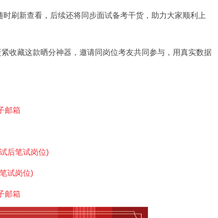
随时刷新查看，后续还将同步面试备考干货，助力大家顺利上
紧收藏这款晒分神器，邀请同岗位考友共同参与，用真实数据
子邮箱
试后笔试岗位)
笔试岗位)
子邮箱