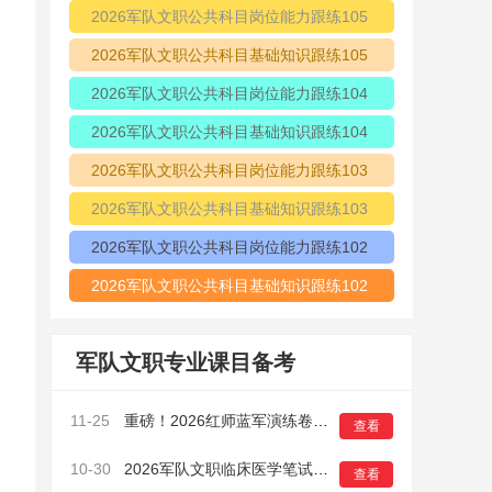
2026军队文职公共科目岗位能力跟练105
2026军队文职公共科目基础知识跟练105
2026军队文职公共科目岗位能力跟练104
2026军队文职公共科目基础知识跟练104
2026军队文职公共科目岗位能力跟练103
2026军队文职公共科目基础知识跟练103
2026军队文职公共科目岗位能力跟练102
2026军队文职公共科目基础知识跟练102
军队文职专业课目备考
11-25
重磅！2026红师蓝军演练卷正式开启预售！鸭题有多准？做过的考生都知道！
查看
10-30
2026军队文职临床医学笔试模拟卷（一）6
查看