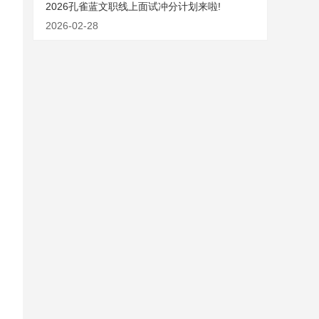
2026孔雀蓝文职线上面试冲分计划来啦!
2026-02-28