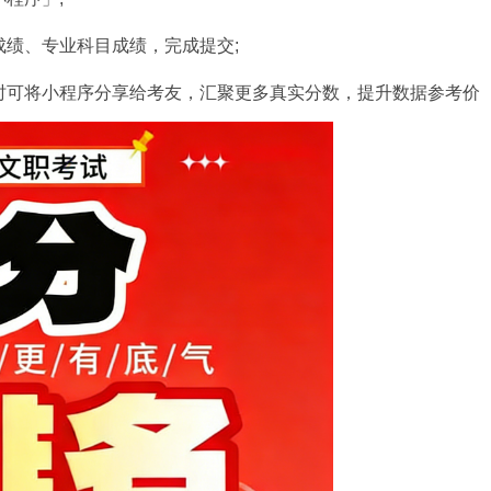
绩、专业科目成绩，完成提交;
可将小程序分享给考友，汇聚更多真实分数，提升数据参考价