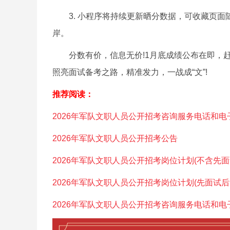
3. 小程序将持续更新晒分数据，可收藏页面
岸。
分数有价，信息无价!1月底成绩公布在即，赶
照亮面试备考之路，精准发力，一战成“文”!
推荐阅读：
2026年军队文职人员公开招考咨询服务电话和电
2026年军队文职人员公开招考公告
2026年军队文职人员公开招考岗位计划(不含先面
2026年军队文职人员公开招考岗位计划(先面试后
2026年军队文职人员公开招考咨询服务电话和电