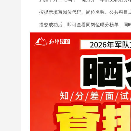
按提示填写岗位代码、岗位名称、公共科目成
提交成功后，即可查看同岗位晒分榜单，同时