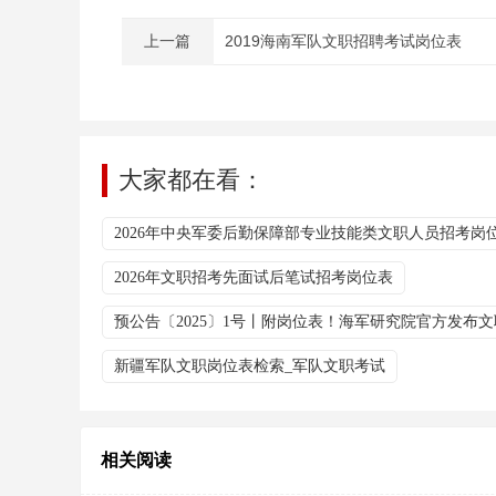
上一篇
2019海南军队文职招聘考试岗位表
大家都在看：
2026年中央军委后勤保障部专业技能类文职人员招考岗
2026年文职招考先面试后笔试招考岗位表
预公告〔2025〕1号丨附岗位表！海军研究院官方发布
新疆军队文职岗位表检索_军队文职考试
相关阅读