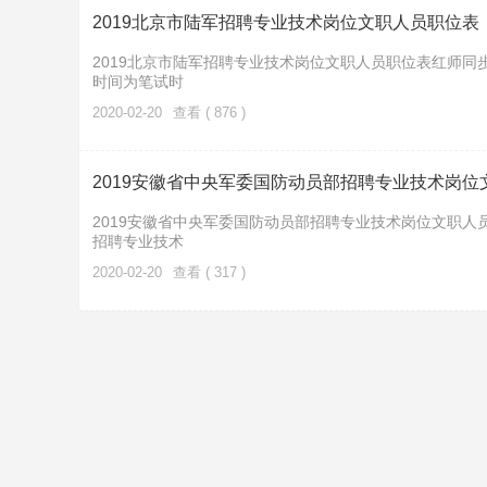
2019北京市陆军招聘专业技术岗位文职人员职位表
2019北京市陆军招聘专业技术岗位文职人员职位表红师同
时间为笔试时
2020-02-20
查看 ( 876 )
2019安徽省中央军委国防动员部招聘专业技术岗位
2019安徽省中央军委国防动员部招聘专业技术岗位文职人
招聘专业技术
2020-02-20
查看 ( 317 )