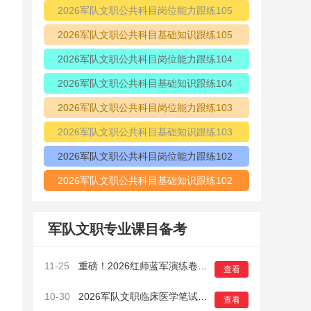
2026军队文职公共科目岗位能力跟练105
2026军队文职公共科目基础知识跟练105
2026军队文职公共科目岗位能力跟练104
2026军队文职公共科目基础知识跟练104
2026军队文职公共科目岗位能力跟练103
2026军队文职公共科目基础知识跟练103
2026军队文职公共科目岗位能力跟练102
2026军队文职公共科目基础知识跟练102
军队文职专业课目备考
11-25
重磅！2026红师蓝军演练卷正式开启预售！鸭题有多准？做过的考生都知道！
查看
10-30
2026军队文职临床医学笔试模拟卷（一）6
查看