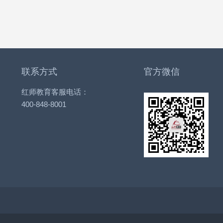
联系方式
官方微信
红师教育客服电话：
400-848-8001