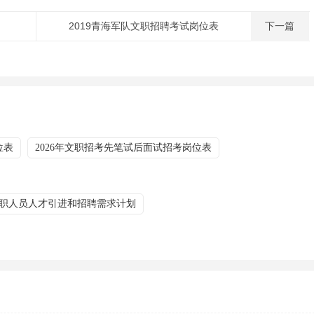
2019青海军队文职招聘考试岗位表
下一篇
位表
2026年文职招考先笔试后面试招考岗位表
文职人员人才引进和招聘需求计划