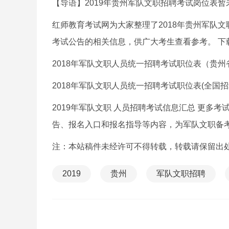
【导语】2019年贵州军队文职招聘考试岗位表
红师教育考试网为大家整理了2018年贵州军队
考试公告的相关信息，供广大考生查看参考。 下载
2018年军队文职人员统一招聘考试职位表（贵州
2018年军队文职人员统一招聘考试职位表(全国招录
2019年军队文职 人员招聘考试信息汇总 更多
告、报名入口和报名指导等内容，为军队文职备
注：本站稿件未经许可不得转载，转载请保留出
2019
贵州
军队文职招聘