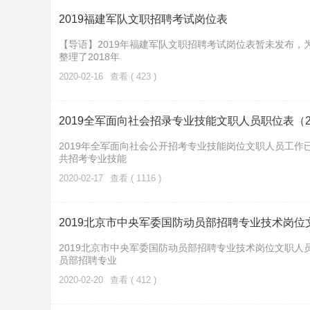
2019福建军队文职招聘考试岗位表
【导语】2019年福建军队文职招聘考试岗位表暂未发布
整理了2018年
2020-02-16
查看 ( 423 )
2019全军面向社会招录专业技能文职人员职位表（2
2019年全军面向社会公开招考专业技能岗位文职人员工作已
共招考专业技能
2020-02-17
查看 ( 1116 )
2019北京市中央军委国防动员部招聘专业技术岗位
2019北京市中央军委国防动员部招聘专业技术岗位文职人
员部招聘专业
2020-02-20
查看 ( 412 )