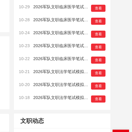
10-29
2026军队文职临床医学笔试模拟卷（一）5
查看
10-28
2026军队文职临床医学笔试模拟卷（一）4
查看
10-24
2026军队文职临床医学笔试模拟卷（一）3
查看
10-23
2026军队文职临床医学笔试模拟卷（一）2
查看
10-22
2026军队文职临床医学笔试模拟卷（一）1
查看
10-21
2026军队文职法学笔试模拟卷（一）16
查看
10-20
2026军队文职法学笔试模拟卷（一）15
查看
10-18
2026军队文职法学笔试模拟卷（一）14
查看
文职动态