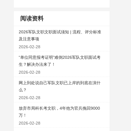
阅读资料
2026军队文职文职面试须知 | 流程、评分标准
及注意事项
2026-02-28
“单位同意报考证明”难倒2026军队文职面试考
生？解决办法来了！
2026-02-28
网上到处说自己军队文职已上岸的到底在演什
么？
2026-02-28
放弃市局科长考文职，4年他为官兵挽回9000
万！
2026-02-28