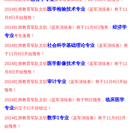
医学检验技术专业
2024红师教育军队文职
《蓝军演练卷》将于11
月8日开始预售！
经济学
2024红师教育军队文职《蓝军演练卷》将于11月8日预售，
专业
考生速看！
社会科学基础理论专业
2024红师教育军队文职
《蓝军演练卷》将
于11月8日开始预售！
医学影像技术专业
2024红师教育军队文职
《蓝军演练卷》将于11
月8日开始预售！
审计专业
2024红师教育军队文职
《蓝军演练卷》将于11月8日开始
预售！
临床医学
2024红师教育军队文职《蓝军演练卷》将于明日预售，
专业
的宝子们不容错过！
数学1专业
2024红师教育军队文职
《蓝军演练卷》将于11月8日开
始预售！