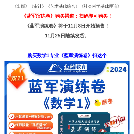
《出版》《审计》《艺术基础综合》《社会科学基础理论》
《蓝军演练卷》购买渠道：扫码即可购买！
《蓝军演练卷》将于11月8日开始预售！
11月25日陆续发货。
购买
数学1专业
《蓝军演练卷》
扫这个