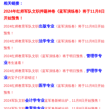
相关链接：
2024年红师军队文职押题神卷《蓝军演练卷》将于11月8日
开始预售！
出版专业
2024红师教育军队文职
《蓝军演练卷》将于11月8日开始
预售！
法学专业
2024红师教育军队文职
《蓝军演练卷》将于11月8日开始
预售！
管理学专
2024红师教育军队文职《蓝军演练卷》将于明日预售，
业
考生速看！
护理学专
2024红师教育军队文职《蓝军演练卷》将于明日预售，
业
的宝子们不容错过！
医学专业
2024红师教育军队文职
《蓝军演练卷》将于11月8日开始
预售！
会计学专业
2024军队文职
蓝军卷新鲜出炉，11月8日开始预售！
教育学专业
2024军队文职
蓝军卷新鲜出炉，11月8日开始预售！