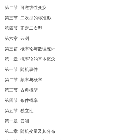
第二节 可逆线性变换
第三节 二次型的标准形.
第四节 正定二次型
第六章 云测
第三篇 概率论与数理统计
第一章 概率论的基本概念
第一节 随机事件
第二节 频率与概率
第三节 古典概型
第四节 条件概率
第五节 独立性
第一章 云测
第二章 随机变量及其分布