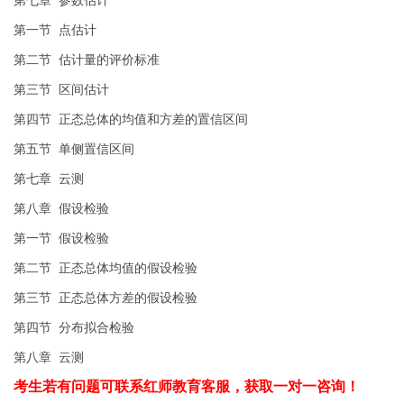
第一节 点估计
第二节 估计量的评价标准
第三节 区间估计
第四节 正态总体的均值和方差的置信区间
第五节 单侧置信区间
第七章 云测
第八章 假设检验
第一节 假设检验
第二节 正态总体均值的假设检验
第三节 正态总体方差的假设检验
第四节 分布拟合检验
第八章 云测
考生若有问题可联系红师教育客服，获取一对一咨询！