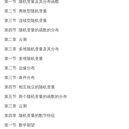
第一节 随机变量及其分布函数
第二节 离散型随机变量
第三节 连续型随机变量
第四节 随机变量的函数的分布
第二章 云测
第三章 多维随机变量及其分布
第一节 多维随机变量
第二节 边缘分布
第三节 条件分布
第四节 相互独立的随机变量
第五节 两个随机变量的函数的分布
第三章 云测
第四章 随机变量的数字特征
第一节 数学期望