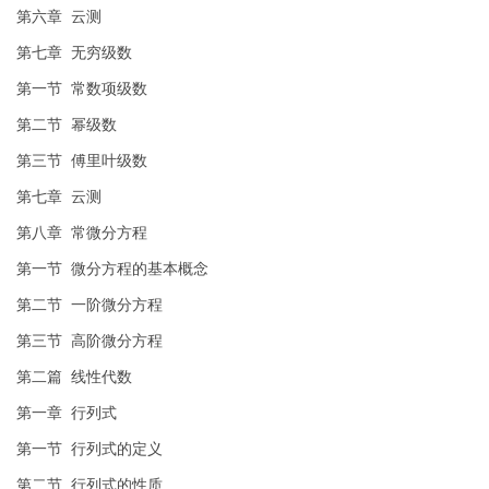
第六章 云测
第七章 无穷级数
第一节 常数项级数
第二节 幂级数
第三节 傅里叶级数
第七章 云测
第八章 常微分方程
第一节 微分方程的基本概念
第二节 一阶微分方程
第三节 高阶微分方程
第二篇 线性代数
第一章 行列式
第一节 行列式的定义
第二节 行列式的性质