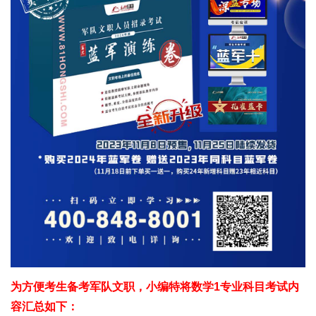
为方便考生备考军队文职，小编特将数学1专业科目考试内
容汇总如下：