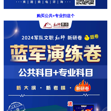
购买公共+专业扫这个