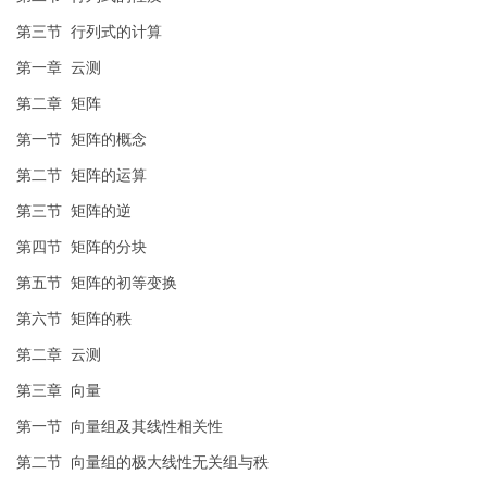
第三节 行列式的计算
第一章 云测
第二章 矩阵
第一节 矩阵的概念
第二节 矩阵的运算
第三节 矩阵的逆
第四节 矩阵的分块
第五节 矩阵的初等变换
第六节 矩阵的秩
第二章 云测
第三章 向量
第一节 向量组及其线性相关性
第二节 向量组的极大线性无关组与秩