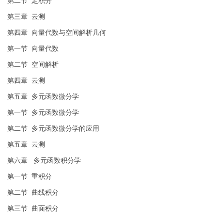
第二节 定积分
第三章 云测
第四章 向量代数与空间解析几何
第一节 向量代数
第二节 空间解析
第四章 云测
第五章 多元函数微分学
第一节 多元函数微分学
第二节 多元函数微分学的应用
第五章 云测
第六章 多元函数积分学
第一节 重积分
第二节 曲线积分
第三节 曲面积分