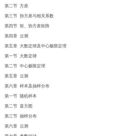
第二节 方差
第三节 协方差与相关系数
第四节 矩、协方差矩阵
第四章 云测
第五章 大数定律及中心极限定理
第一节 大数定律
第二节 中心极限定理
第五章 云测
第六章 样本及抽样分布
第一节 随机样本
第二节 直方图
第三节 抽样分布
第六章 云测
第七章 参数估计