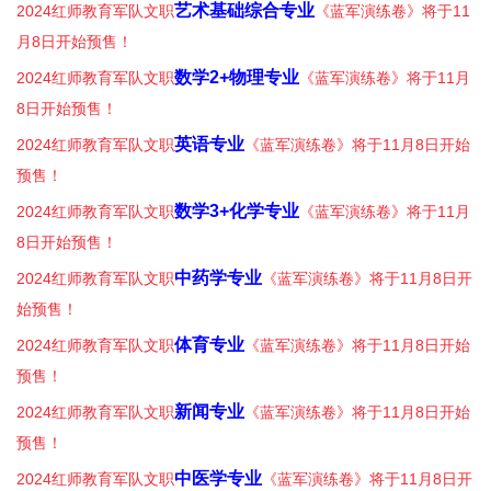
艺术基础综合专业
2024红师教育军队文职
《蓝军演练卷》将于11
月8日开始预售！
数学2+物理专业
2024红师教育军队文职
《蓝军演练卷》将于11月
8日开始预售！
英语专业
2024红师教育军队文职
《蓝军演练卷》将于11月8日开始
预售！
数学3+化学专业
2024红师教育军队文职
《蓝军演练卷》将于11月
8日开始预售！
中药学专业
2024红师教育军队文职
《蓝军演练卷》将于11月8日开
始预售！
体育专业
2024红师教育军队文职
《蓝军演练卷》将于11月8日开始
预售！
新闻专业
2024红师教育军队文职
《蓝军演练卷》将于11月8日开始
预售！
中医学专业
2024红师教育军队文职
《蓝军演练卷》将于11月8日开