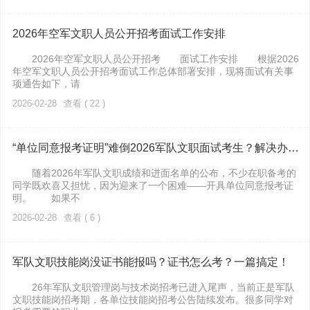
2026年空军文职人员公开招考面试工作安排
2026年空军文职人员公开招考 面试工作安排 根据2026
年空军文职人员公开招考面试工作总体部署安排，现将面试有关事
项通告如下，请
2026-02-28
查看 ( 22 )
“单位同意报考证明”难倒2026军队文职面试考生？解决办法来了！
随着2026年军队文职成绩和进面名单的公布，不少在职备考的
同学既欢喜又担忧，因为迎来了一个困难——开具单位同意报考证
明。 如果不
2026-02-28
查看 ( 6 )
军队文职技能岗没证书能报吗？证书怎么考？一篇搞定！
26年军队文职管理岗与技术岗招考已进入尾声，当前正是军队
文职技能岗招考期，各单位技能岗招考公告陆续发布。很多同学对