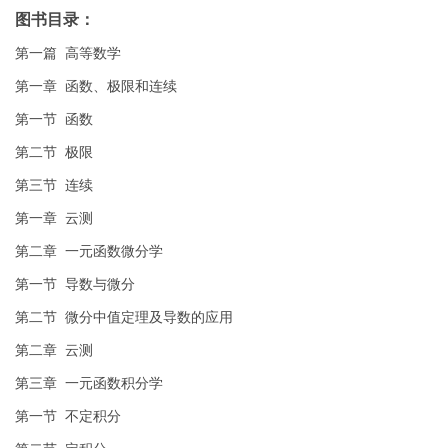
图书目录：
第一篇 高等数学
第一章 函数、极限和连续
第一节 函数
第二节 极限
第三节 连续
第一章 云测
第二章 一元函数微分学
第一节 导数与微分
第二节 微分中值定理及导数的应用
第二章 云测
第三章 一元函数积分学
第一节 不定积分