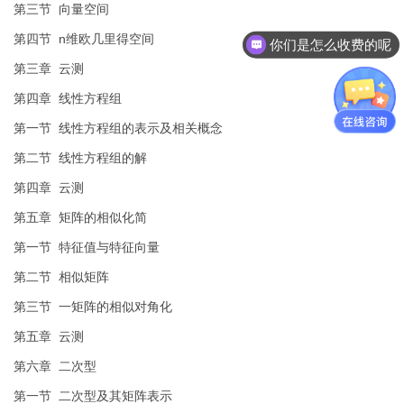
第三节 向量空间
第四节 n维欧几里得空间
你们是怎么收费的呢
第三章 云测
第四章 线性方程组
第一节 线性方程组的表示及相关概念
第二节 线性方程组的解
第四章 云测
第五章 矩阵的相似化简
第一节 特征值与特征向量
第二节 相似矩阵
第三节 一矩阵的相似对角化
第五章 云测
第六章 二次型
第一节 二次型及其矩阵表示