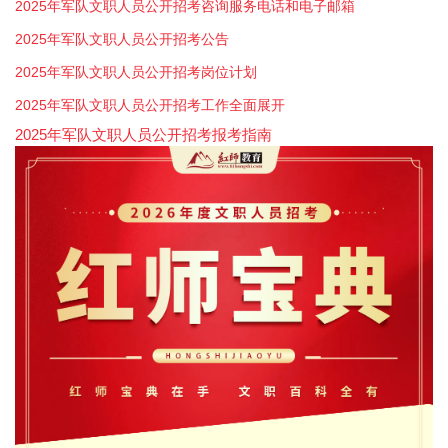
2025年军队文职人员公开招考咨询服务电话和电子邮箱
2025年军队文职人员公开招考公告
2025年军队文职人员公开招考岗位计划
2025年军队文职人员公开招考工作全面展开
2025年军队文职人员公开招考报考指南