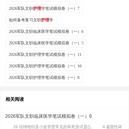
2026军队文职
护理
学笔试模拟卷（一）7
如何备考复习文职
护理
学
2026军队文职临床医学笔试模拟卷（一）6
2026军队文职临床医学笔试模拟卷（一）5
2026军队文职护理学笔试模拟卷（一）11
2026军队文职护理学笔试模拟卷（一）10
2026军队文职护理学笔试模拟卷（一）8
相关阅读
2026军队文职临床医学笔试模拟卷（一）6
26 结缔组织及小血管壁常见的坏死形式是()。 A 凝固性坏