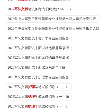
2027
军队文职
笔试备考|每日时政(2026.1.5）
2026年中央军委后勤保障部专业技能类文职人员招考岗位表
2026年中央军委后勤保障部专业技能类文职人员招考报名入口
2026军队文职面试丨会计学专业应知应会
2026军队文职面试丨面试精选母题早掌握
2026军队文职面试丨面试精选母题早掌握
2026军队文职面试丨面试双系统早了解
2026军队文职面试丨护理学专业应知应会
2026军队文职
护理
学笔试模拟卷（一）11
2026军队文职
护理
学笔试模拟卷（一）10
2026军队文职
护理
学笔试模拟卷（一）8