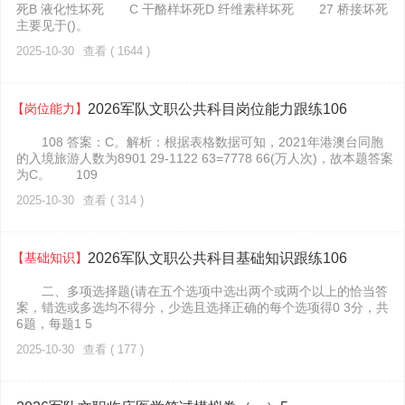
死B 液化性坏死 C 干酪样坏死D 纤维素样坏死 27 桥接坏死
主要见于()。
2025-10-30
查看 ( 1644 )
【岗位能力】
2026军队文职公共科目岗位能力跟练106
108 答案：C。解析：根据表格数据可知，2021年港澳台同胞
的入境旅游人数为8901 29-1122 63=7778 66(万人次)，故本题答案
为C。 109
2025-10-30
查看 ( 314 )
【基础知识】
2026军队文职公共科目基础知识跟练106
二、多项选择题(请在五个选项中选出两个或两个以上的恰当答
案，错选或多选均不得分，少选且选择正确的每个选项得0 3分，共
6题，每题1 5
2025-10-30
查看 ( 177 )