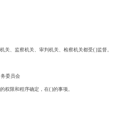
机关、监察机关、审判机关、检察机关都受( )监督。
常务委员会
权限和程序确定，在( )的事项。