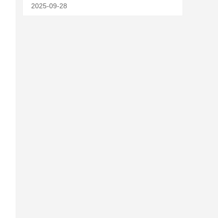
2025-09-28