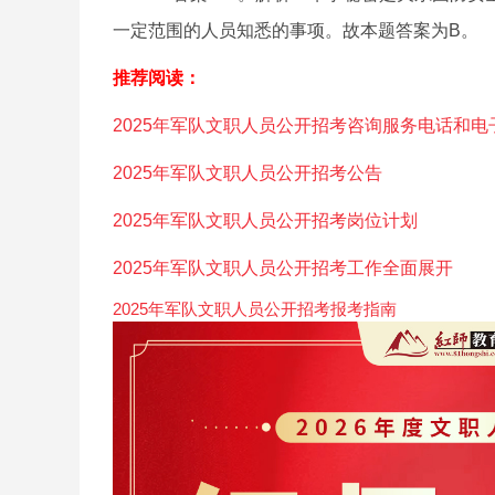
一定范围的人员知悉的事项。故本题答案为B。
推荐阅读：
2025年军队文职人员公开招考咨询服务电话和电
2025年军队文职人员公开招考公告
2025年军队文职人员公开招考岗位计划
2025年军队文职人员公开招考工作全面展开
2025年军队文职人员公开招考报考指南