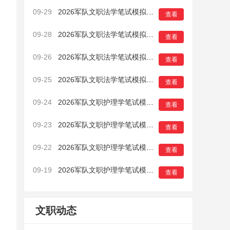
09-29
2026军队文职法学笔试模拟卷（一）4
查看
09-28
2026军队文职法学笔试模拟卷（一）3
查看
09-26
2026军队文职法学笔试模拟卷（一）2
查看
09-25
2026军队文职法学笔试模拟卷（一）1
查看
09-24
2026军队文职护理学笔试模拟卷（一）20
查看
09-23
2026军队文职护理学笔试模拟卷（一）19
查看
09-22
2026军队文职护理学笔试模拟卷（一）18
查看
09-19
2026军队文职护理学笔试模拟卷（一）17
查看
文职动态