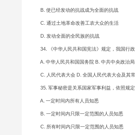
B. 使已经发动的抗战成为全面的抗战
C. 通过土地革命改善工农大众的生活
D. 发动全面的全民族的抗战
34. 《中华人民共和国宪法》规定，我国行政
A. 中华人民共和国国务院 B. 中共中央政治局
C. 人民代表大会 D. 全国人民代表大会及其
35. 军事秘密是关系国家军事利益，依照规定的
A. 一定时间内所有人员知悉
B. 一定时间内只限一定范围的人员知悉
C. 所有时间内只限一定范围的人员知悉