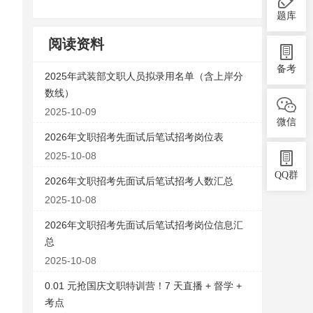
题库
阅读资料
备考
2025年武装部文职人员拟录用名单（含上岸分
数线）
2025-10-09
微信
2026年文职招考先面试后笔试招考岗位表
2025-10-08
QQ群
2026年文职招考先面试后笔试招考人数汇总
2025-10-08
2026年文职招考先面试后笔试招考岗位信息汇
总
2025-10-08
0.01 元抢国庆文职特训营！7 天直播 + 督学 +
考点