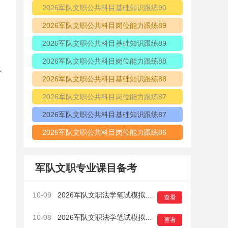
2026军队文职公共科目基础知识跟练90
2026军队文职公共科目岗位能力跟练89
2026军队文职公共科目基础知识跟练89
2026军队文职公共科目岗位能力跟练88
生
2026军队文职公共科目基础知识跟练88
2026军队文职公共科目岗位能力跟练87
2026军队文职公共科目基础知识跟练87
2026军队文职公共科目岗位能力跟练86
军队文职专业课目备考
10-09
2026军队文职法学笔试模拟卷（一）6
查看
10-08
2026军队文职法学笔试模拟卷（一）5
查看