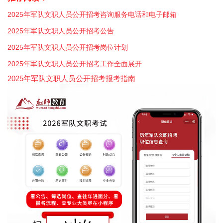
2025年军队文职人员公开招考咨询服务电话和电子邮箱
2025年军队文职人员公开招考公告
2025年军队文职人员公开招考岗位计划
2025年军队文职人员公开招考工作全面展开
2025年军队文职人员公开招考报考指南