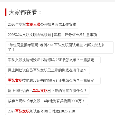
大家都在看：
2026年空军
文职人员
公开招考面试工作安排
2026军队文职文职面试须知 | 流程、评分标准及注意事项
“单位同意报考证明”难倒2026军队文职面试考生？解决办法来
了！
军队文职技能岗没证书能报吗？证书怎么考？一篇搞定！
网上到处说自己军队文职已上岸的到底在演什么？
军队文职
技能岗没证书能报吗？证书怎么考？一篇搞定！
网上到处说自己
军队文职
已上岸的到底在演什么？
放弃市局科长考文职，4年他为官兵挽回9000万！
2027
军队文职
笔试备考|每日时政(2026.2.28）