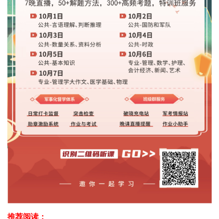
推荐阅读：