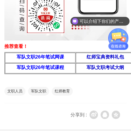
可以介绍下你们的产品么
推荐查看！
军队文职26年
笔试网课
红师宝典资料礼包
军队文职26年笔试课程
军队文职考试大纲
文职人员
军队文职
红师教育
分享到 :