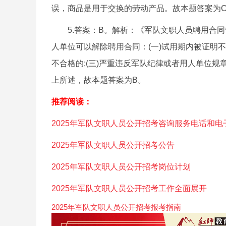
误，商品是用于交换的劳动产品。故本题答案为
5.答案：B。解析：《军队文职人员聘用合同
人单位可以解除聘用合同：(一)试用期内被证明不
不合格的;(三)严重违反军队纪律或者用人单位规
上所述，故本题答案为B。
推荐阅读：
2025年军队文职人员公开招考咨询服务电话和电
2025年军队文职人员公开招考公告
2025年军队文职人员公开招考岗位计划
2025年军队文职人员公开招考工作全面展开
2025年军队文职人员公开招考报考指南