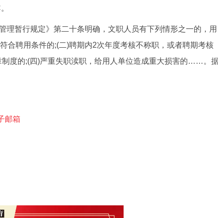
C。
管理暂行规定》第二十条明确，文职人员有下列情形之一的，用
符合聘用条件的;(二)聘期内2次年度考核不称职，或者聘期考核
章制度的;(四)严重失职渎职，给用人单位造成重大损害的……。
子邮箱