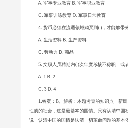
A. 军事专业教育 B. 军事职业教育
C. 军事训练教育 D. 军事日常教育
4. 货币必须在流通领域购买到( )，才能够
A. 生活资料 B. 生产资料
C. 劳动力 D. 商品
5. 文职人员聘期内( )次年度考核不称职，
A. 1 B. 2
C. 3 D. 4
1.答案：B。解析：本题考查的知识点：新民
性质的社会，这是最基本的国情。只有认清中国
说，认清中国的国情是认清一切革命问题的基本