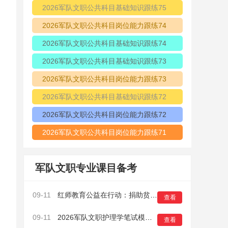
2026军队文职公共科目基础知识跟练75
2026军队文职公共科目岗位能力跟练74
2026军队文职公共科目基础知识跟练74
2026军队文职公共科目基础知识跟练73
2026军队文职公共科目岗位能力跟练73
2026军队文职公共科目基础知识跟练72
2026军队文职公共科目岗位能力跟练72
2026军队文职公共科目岗位能力跟练71
军队文职专业课目备考
09-11
红师教育公益在行动：捐助贫困山区小学物资12万元
查看
09-11
2026军队文职护理学笔试模拟卷（一）11
查看