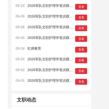
09-10
2026军队文职护理学笔试模拟卷（一）10
查看
09-09
2026军队文职护理学笔试模拟卷（一）9
查看
09-08
2026军队文职护理学笔试模拟卷（一）8
查看
09-05
2026军队文职护理学笔试模拟卷（一）7
查看
09-04
红师教育
查看
09-04
2026军队文职护理学笔试模拟卷（一）6
查看
09-02
2026军队文职护理学笔试模拟卷（一）5
查看
09-01
2026军队文职护理学笔试模拟卷（一）4
查看
文职动态