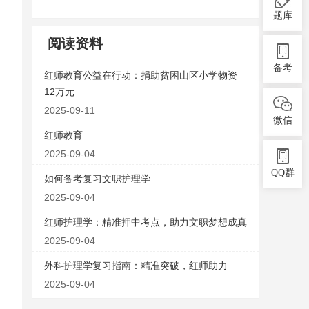
题库
阅读资料
备考
红师教育公益在行动：捐助贫困山区小学物资
12万元
2025-09-11
微信
红师教育
2025-09-04
QQ群
如何备考复习文职护理学
2025-09-04
红师护理学：精准押中考点，助力文职梦想成真
2025-09-04
外科护理学复习指南：精准突破，红师助力
2025-09-04