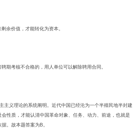
带来剩余价值，才能转化为资本。
或者聘期考核不合格的，用人单位可以解除聘用合同。
主主义理论的系统阐明。近代中国已经沦为一个半殖民地半封建
社会性质，才能认清中国革命对象、任务、动力、前途，也就是
依据。故本题答案为B。