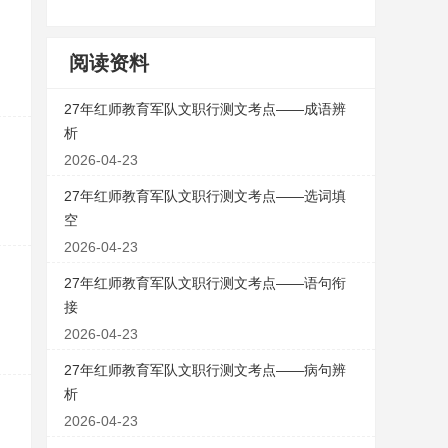
阅读资料
27年红师教育军队文职行测文考点——成语辨
析
2026-04-23
27年红师教育军队文职行测文考点——选词填
空
2026-04-23
27年红师教育军队文职行测文考点——语句衔
接
2026-04-23
27年红师教育军队文职行测文考点——病句辨
析
2026-04-23