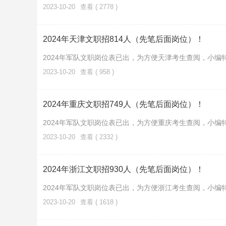
2023-10-20
查看 ( 2778 )
2024年天津文职招814人（先笔后面岗位）！
2024年军队文职岗位表已出，为方便天津考生查阅，小编
2023-10-20
查看 ( 958 )
2024年重庆文职招749人（先笔后面岗位）！
2024年军队文职岗位表已出，为方便重庆考生查阅，小编
2023-10-20
查看 ( 2332 )
2024年浙江文职招930人（先笔后面岗位）！
2024年军队文职岗位表已出，为方便浙江考生查阅，小编
2023-10-20
查看 ( 1618 )