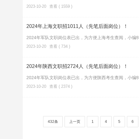
2023-10-20
查看 ( 1559 )
2024年上海文职招1011人（先笔后面岗位）！
2024年军队文职岗位表已出，为方便上海考生查阅，小编
2023-10-20
查看 ( 734 )
2024年陕西文职招2724人（先笔后面岗位）！
2024年军队文职岗位表已出，为方便陕西考生查阅，小编
2023-10-20
查看 ( 2374 )
432条
上一页
1
4
5
6