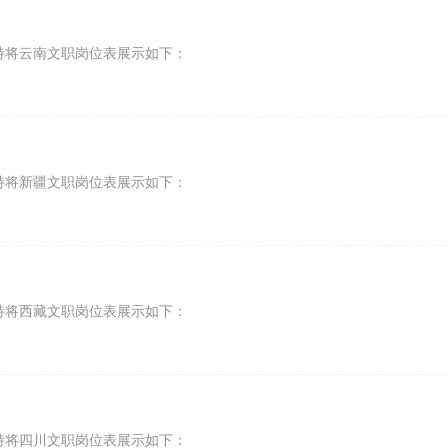
特将云南文职岗位表展示如下：
特将新疆文职岗位表展示如下：
特将西藏文职岗位表展示如下：
特将四川文职岗位表展示如下：