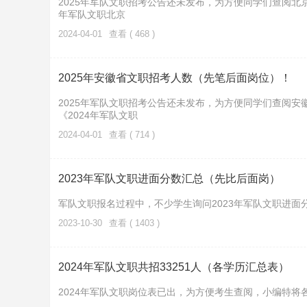
2025年军队文职招考公告还未发布，为方便同学们查阅北京
年军队文职北京
2024-04-01
查看 ( 468 )
2025年安徽省文职招考人数（先笔后面岗位）！
2025年军队文职招考公告还未发布，为方便同学们查阅安
《2024年军队文职
2024-04-01
查看 ( 714 )
2023年军队文职进面分数汇总（先比后面岗）
军队文职报名过程中，不少学生询问2023年军队文职进面
2023-10-30
查看 ( 1403 )
2024年军队文职共招33251人（各学历汇总表）
2024年军队文职岗位表已出，为方便考生查阅，小编特将