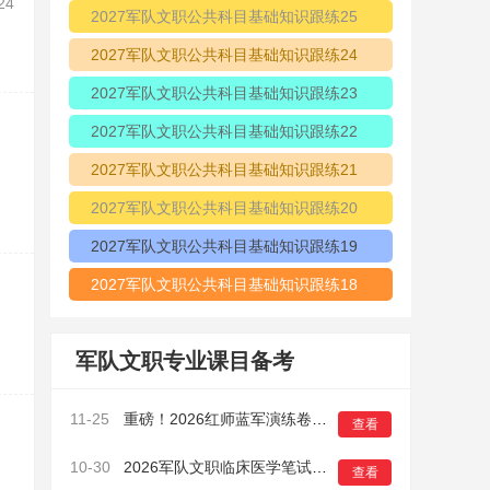
24
2027军队文职公共科目基础知识跟练25
2027军队文职公共科目基础知识跟练24
2027军队文职公共科目基础知识跟练23
2027军队文职公共科目基础知识跟练22
2027军队文职公共科目基础知识跟练21
2027军队文职公共科目基础知识跟练20
2027军队文职公共科目基础知识跟练19
2027军队文职公共科目基础知识跟练18
军队文职专业课目备考
11-25
重磅！2026红师蓝军演练卷正式开启预售！鸭题有多准？做过的考生都知道！
查看
10-30
2026军队文职临床医学笔试模拟卷（一）6
查看