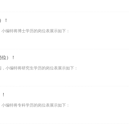
位）！
阅，小编特将博士学历的岗位表展示如下：
岗位）！
查阅，小编特将研究生学历的岗位表展示如下：
）！
阅，小编特将专科学历的岗位表展示如下：