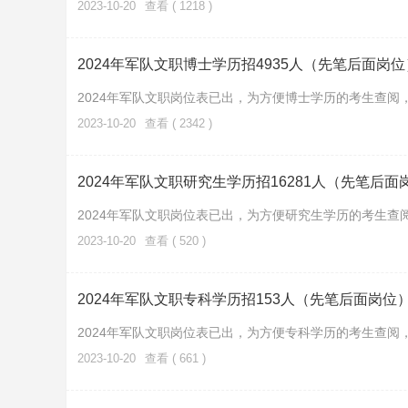
2023-10-20
查看 ( 1218 )
2024年军队文职博士学历招4935人（先笔后面岗
2024年军队文职岗位表已出，为方便博士学历的考生查
2023-10-20
查看 ( 2342 )
2024年军队文职研究生学历招16281人（先笔后面
2024年军队文职岗位表已出，为方便研究生学历的考生
2023-10-20
查看 ( 520 )
2024年军队文职专科学历招153人（先笔后面岗位
2024年军队文职岗位表已出，为方便专科学历的考生查
2023-10-20
查看 ( 661 )