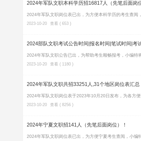
2024年军队文职本科学历招16817人（先笔后面岗
2024年军队文职岗位表已出，为方便本科学历的考生查
2023-10-20
查看 ( 653 )
2024部队文职考试公告时间|报名时间|笔试时间|考
2024年军队文职公告已出，为帮助考生顺畅报考，小编特将
2023-10-20
查看 ( 1180 )
2024年军队文职共招33251人,31个地区岗位表汇总
2024年军队文职岗位表于2023年10月20日发布，为各
2023-10-20
查看 ( 8256 )
2024年宁夏文职招141人（先笔后面岗位）！
2024年军队文职岗位表已出，为方便宁夏考生查阅，小编