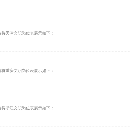
特将天津文职岗位表展示如下：
特将重庆文职岗位表展示如下：
特将浙江文职岗位表展示如下：