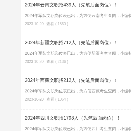
2024年云南文职招439人（先笔后面岗位）！
2024年军队文职岗位表已出，为方便云南考生查阅，小编
2023-10-20
查看 ( 1560 )
2024年新疆文职招712人（先笔后面岗位）！
2024年军队文职岗位表已出，为方便新疆考生查阅，小编
2023-10-20
查看 ( 2136 )
2024年西藏文职招212人（先笔后面岗位）！
2024年军队文职岗位表已出，为方便西藏考生查阅，小编
2023-10-20
查看 ( 1064 )
2024年四川文职招1798人（先笔后面岗位）！
2024年军队文职岗位表已出，为方便四川考生查阅，小编