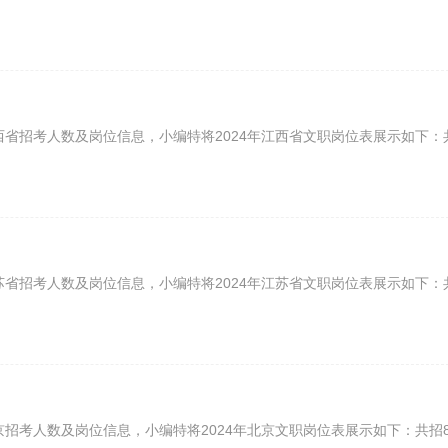
西省招考人数及岗位信息，小编特将2024年江西省文职岗位表展示如下：
苏省招考人数及岗位信息，小编特将2024年江苏省文职岗位表展示如下：
京招考人数及岗位信息，小编特将2024年北京文职岗位表展示如下：共招8