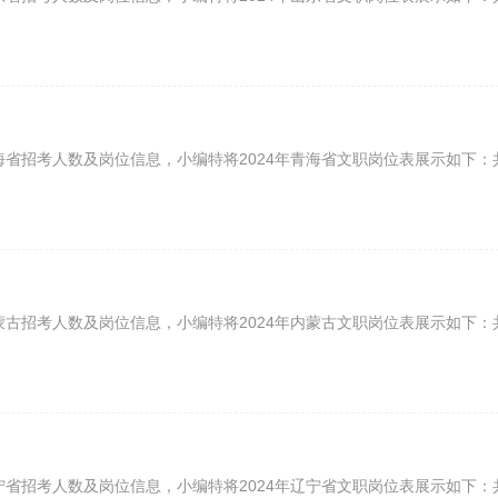
海省招考人数及岗位信息，小编特将2024年青海省文职岗位表展示如下：
蒙古招考人数及岗位信息，小编特将2024年内蒙古文职岗位表展示如下：
宁省招考人数及岗位信息，小编特将2024年辽宁省文职岗位表展示如下：