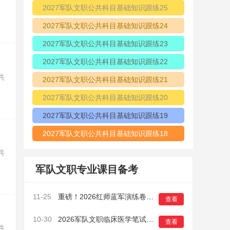
2027军队文职公共科目基础知识跟练25
2027军队文职公共科目基础知识跟练24
2027军队文职公共科目基础知识跟练23
2027军队文职公共科目基础知识跟练22
共
2027军队文职公共科目基础知识跟练21
2027军队文职公共科目基础知识跟练20
2027军队文职公共科目基础知识跟练19
2027军队文职公共科目基础知识跟练18
共
军队文职专业课目备考
11-25
重磅！2026红师蓝军演练卷正式开启预售！鸭题有多准？做过的考生都知道！
查看
10-30
2026军队文职临床医学笔试模拟卷（一）6
查看
共