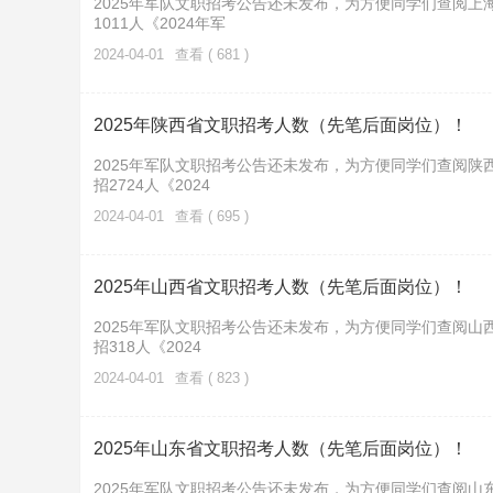
2025年军队文职招考公告还未发布，为方便同学们查阅上
1011人《2024年军
2024-04-01
查看 ( 681 )
2025年陕西省文职招考人数（先笔后面岗位）！
2025年军队文职招考公告还未发布，为方便同学们查阅陕
招2724人《2024
2024-04-01
查看 ( 695 )
2025年山西省文职招考人数（先笔后面岗位）！
2025年军队文职招考公告还未发布，为方便同学们查阅山
招318人《2024
2024-04-01
查看 ( 823 )
2025年山东省文职招考人数（先笔后面岗位）！
2025年军队文职招考公告还未发布，为方便同学们查阅山