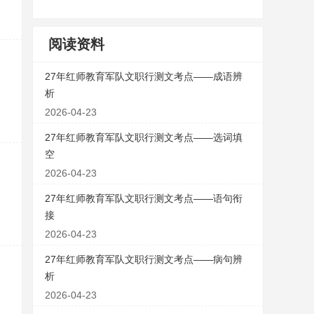
阅读资料
27年红师教育军队文职行测文考点——成语辨
析
2026-04-23
27年红师教育军队文职行测文考点——选词填
空
2026-04-23
27年红师教育军队文职行测文考点——语句衔
接
2026-04-23
27年红师教育军队文职行测文考点——病句辨
析
2026-04-23