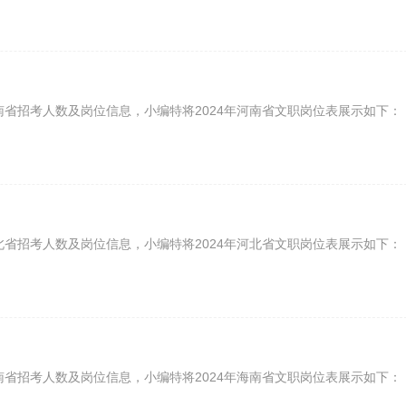
南省招考人数及岗位信息，小编特将2024年河南省文职岗位表展示如下：
北省招考人数及岗位信息，小编特将2024年河北省文职岗位表展示如下：
南省招考人数及岗位信息，小编特将2024年海南省文职岗位表展示如下：