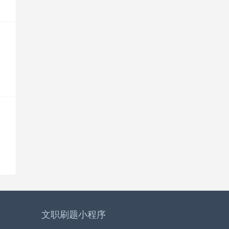
文职刷题小程序