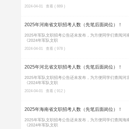
2024-04-01
查看 ( 889 )
2025年河南省文职招考人数（先笔后面岗位）！
2025年军队文职招考公告还未发布，为方便同学们查阅河
《2024年军队文职
2024-04-01
查看 ( 978 )
2025年河北省文职招考人数（先笔后面岗位）！
2025年军队文职招考公告还未发布，为方便同学们查阅河
《2024年军队文职
2024-04-01
查看 ( 912 )
2025年海南省文职招考人数（先笔后面岗位）！
2025年军队文职招考公告还未发布，为方便同学们查阅海
《2024年军队文职