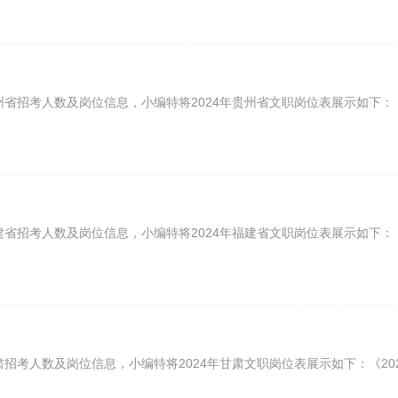
州省招考人数及岗位信息，小编特将2024年贵州省文职岗位表展示如下：
建省招考人数及岗位信息，小编特将2024年福建省文职岗位表展示如下：
招考人数及岗位信息，小编特将2024年甘肃文职岗位表展示如下：《20