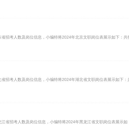
东省招考人数及岗位信息，小编特将2024年北京文职岗位表展示如下：共
北省招考人数及岗位信息，小编特将2024年湖北省文职岗位表展示如下：
龙江省招考人数及岗位信息，小编特将2024年黑龙江省文职岗位表展示如