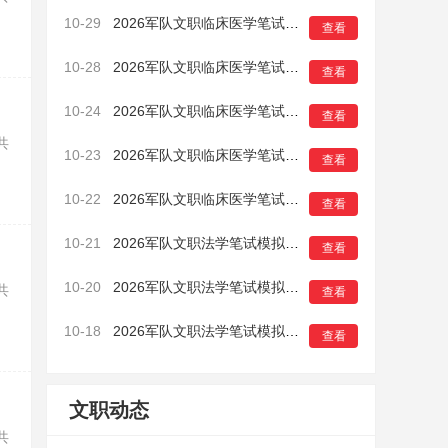
10-29
2026军队文职临床医学笔试模拟卷（一）5
查看
10-28
2026军队文职临床医学笔试模拟卷（一）4
查看
10-24
2026军队文职临床医学笔试模拟卷（一）3
查看
共
10-23
2026军队文职临床医学笔试模拟卷（一）2
查看
10-22
2026军队文职临床医学笔试模拟卷（一）1
查看
10-21
2026军队文职法学笔试模拟卷（一）16
查看
10-20
2026军队文职法学笔试模拟卷（一）15
共
查看
10-18
2026军队文职法学笔试模拟卷（一）14
查看
文职动态
共