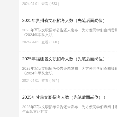
2024-04-01
查看 ( 633 )
2025年贵州省文职招考人数（先笔后面岗位）！
2025年军队文职招考公告还未发布，为方便同学们查阅贵
《2024年军队文职
2024-04-01
查看 ( 560 )
2025年福建省文职招考人数（先笔后面岗位）！
2025年军队文职招考公告还未发布，为方便同学们查阅福
《2024年军队文职
2024-04-01
查看 ( 467 )
2025年甘肃文职招考人数（先笔后面岗位）！
2025年军队文职招考公告还未发布，为方便同学们查阅甘肃
年军队文职甘肃