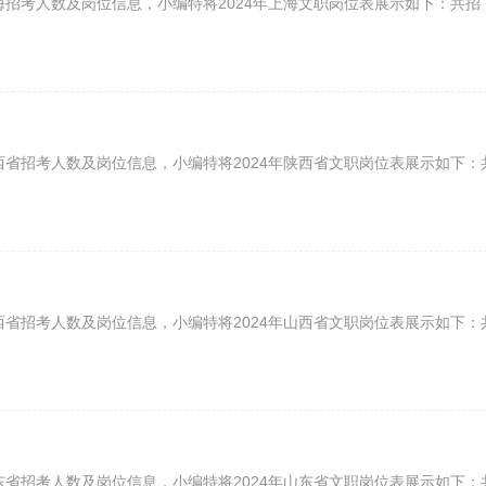
海招考人数及岗位信息，小编特将2024年上海文职岗位表展示如下：共招
西省招考人数及岗位信息，小编特将2024年陕西省文职岗位表展示如下：
西省招考人数及岗位信息，小编特将2024年山西省文职岗位表展示如下：
东省招考人数及岗位信息，小编特将2024年山东省文职岗位表展示如下：