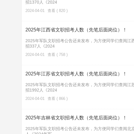
招1370人《2024
2024-04-01
查看 ( 820 )
2025年江西省文职招考人数（先笔后面岗位）！
2025年军队文职招考公告还未发布，为方便同学们查阅江
招337人《2024
2024-04-01
查看 ( 758 )
2025年江苏省文职招考人数（先笔后面岗位）！
2025年军队文职招考公告还未发布，为方便同学们查阅江
招1992人《2024
2024-04-01
查看 ( 866 )
2025年吉林省文职招考人数（先笔后面岗位）！
2025年军队文职招考公告还未发布，为方便同学们查阅北