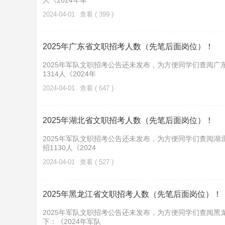
人《2024年军
2024-04-01
查看 ( 399 )
2025年广东省文职招考人数（先笔后面岗位）！
2025年军队文职招考公告还未发布，为方便同学们查阅广
1314人《2024年
2024-04-01
查看 ( 647 )
2025年湖北省文职招考人数（先笔后面岗位）！
2025年军队文职招考公告还未发布，为方便同学们查阅湖
招1130人《2024
2024-04-01
查看 ( 527 )
2025年黑龙江省文职招考人数（先笔后面岗位）！
2025年军队文职招考公告还未发布，为方便同学们查阅黑
下：《2024年军队