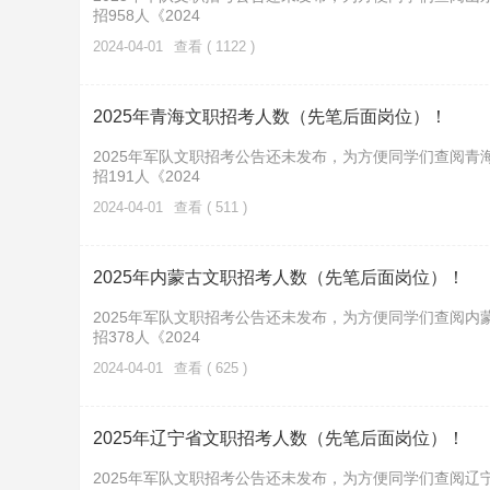
招958人《2024
2024-04-01
查看 ( 1122 )
2025年青海文职招考人数（先笔后面岗位）！
2025年军队文职招考公告还未发布，为方便同学们查阅青
招191人《2024
2024-04-01
查看 ( 511 )
2025年内蒙古文职招考人数（先笔后面岗位）！
2025年军队文职招考公告还未发布，为方便同学们查阅内
招378人《2024
2024-04-01
查看 ( 625 )
2025年辽宁省文职招考人数（先笔后面岗位）！
2025年军队文职招考公告还未发布，为方便同学们查阅辽