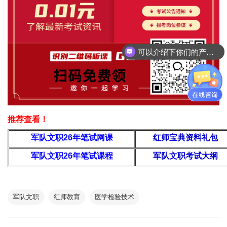
可以介绍下你们的产品么
推荐查看！
军队文职26年
笔试网课
红师宝典资料礼包
军队文职26年笔试课程
军队文职考试大纲
军队文职
红师教育
医学检验技术