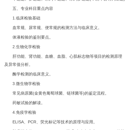
五、专业科目重点内容
1.临床检验基础
血常规、尿常规、便常规的检测方法与临床意义。
体液检验的鉴别要点。
2.生物化学检验
肝功能、肾功能、血糖、血脂、心肌标志物等项目的检测原理
及异常值分析。
酶学检测的临床意义。
3.微生物学检验
常见病原菌(金黄色葡萄球菌、链球菌等)的鉴定流程。
药敏试验的解读。
4.免疫学检验
ELISA、PCR、荧光标记等技术的原理与应用。