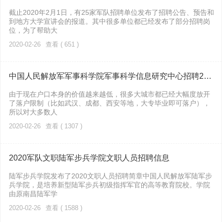
截止2020年2月1日，有25家军队招聘单位发布了招聘公告、预告和
到地方大学宣讲会的报道。其中很多单位都已经发布了部分招聘岗
位，为了帮助大
2020-02-26
查看 ( 651 )
中国人民解放军军事科学院军事科学信息研究中心招聘2020军队文职的宣讲会通知
由于现在户口本身的价值越来越低，很多大城市都已经大幅度放开
了落户限制（比如武汉、成都、西安等地，大专毕业即可落户），
所以对大多数人
2020-02-26
查看 ( 1307 )
2020军队文职陆军步兵学院文职人员招聘信息
陆军步兵学院发布了2020文职人员招聘简章中国人民解放军陆军步
兵学院，是培养新型陆军步兵初级指挥军官的高等教育院校。学院
由原南昌陆军学
2020-02-26
查看 ( 1588 )