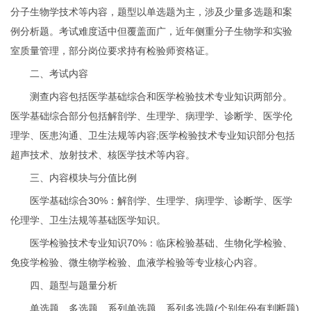
分子生物学技术等内容，题型以单选题为主，涉及少量多选题和案
例分析题。考试难度适中但覆盖面广，近年侧重分子生物学和实验
室质量管理，部分岗位要求持有检验师资格证。
二、考试内容
测查内容包括医学基础综合和医学检验技术专业知识两部分。
医学基础综合部分包括解剖学、生理学、病理学、诊断学、医学伦
理学、医患沟通、卫生法规等内容;医学检验技术专业知识部分包括
超声技术、放射技术、核医学技术等内容。
三、内容模块与分值比例
医学基础综合30%：解剖学、生理学、病理学、诊断学、医学
伦理学、卫生法规等基础医学知识。
医学检验技术专业知识70%：临床检验基础、生物化学检验、
免疫学检验、微生物学检验、血液学检验等专业核心内容。
四、题型与题量分析
单选题、多选题、系列单选题、系列多选题(个别年份有判断题)