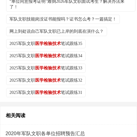
“单位同意报考证明”难倒2026军队文职面试考生？解决办法来
了！
军队文职技能岗没证书能报吗？证书怎么考？一篇搞定！
网上到处说自己军队文职已上岸的到底在演什么？
2025军队文职
医学检验技术
笔试跟练35
2025军队文职
医学检验技术
笔试跟练34
2025军队文职
医学检验技术
笔试跟练33
2025军队文职
医学检验技术
笔试跟练32
2025军队文职
医学检验技术
笔试跟练31
相关阅读
2020年军队文职各单位招聘预告汇总