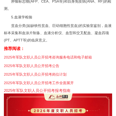
肿瘤标志物(AFP、CEA、PSA等)和自身免疫病(ANA、RF)的检
测。
5.血液学检验
贫血分类(如缺铁性贫血、巨幼细胞性贫血)的实验室鉴别，血液
标本采集和血涂片制备、血液分析仪、血型和交叉配血、凝血四项
(PT、APTT等)的临床意义。
推荐阅读：
2025年军队文职人员公开招考咨询服务电话和电子邮箱
2025年军队文职人员公开招考公告
2025年军队文职人员公开招考岗位计划
2025年军队文职人员公开招考工作全面展开
2025年军队文职人员公开招考报考指南