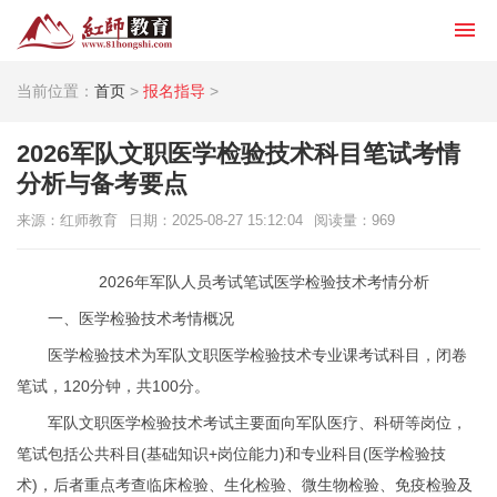
当前位置：
首页
>
报名指导
>
2026军队文职医学检验技术科目笔试考情
分析与备考要点
来源：红师教育
日期：2025-08-27 15:12:04
阅读量：
969
2026年军队人员考试笔试医学检验技术考情分析
一、医学检验技术考情概况
医学检验技术为军队文职医学检验技术专业课考试科目，闭卷
笔试，120分钟，共100分。
军队文职医学检验技术考试主要面向军队医疗、科研等岗位，
笔试包括公共科目(基础知识+岗位能力)和专业科目(医学检验技
术)，后者重点考查临床检验、生化检验、微生物检验、免疫检验及