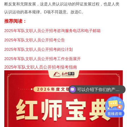
断反复和无限发展，这是人类认识运动的辩证发展过程，也是人类
认识运动的基本规律。D项不符题意。故选C。
推荐阅读：
2025年军队文职人员公开招考咨询服务电话和电子邮箱
2025年军队文职人员公开招考公告
2025年军队文职人员公开招考岗位计划
2025年军队文职人员公开招考工作全面展开
2025年军队文职人员公开招考报考指南
可以介绍下你们的产品么