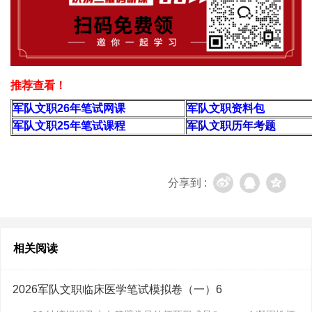
推荐查看！
军队文职26年
笔试网课
军队文职资料包
军队文职25年笔试课程
军队文职历年考题
分享到 :
相关阅读
2026军队文职临床医学笔试模拟卷（一）6